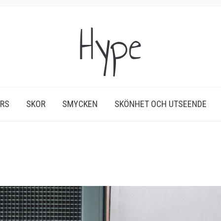
Hype
ERS
SKOR
SMYCKEN
SKÖNHET OCH UTSEENDE