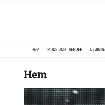
HEM
MODE OCH TRENDER
DESIGN
Hem