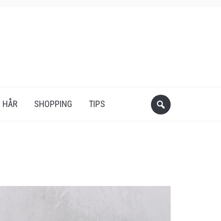
HÅR
SHOPPING
TIPS