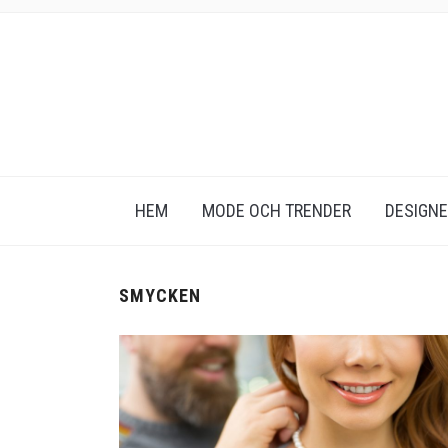
HEM
MODE OCH TRENDER
DESIGN
SMYCKEN