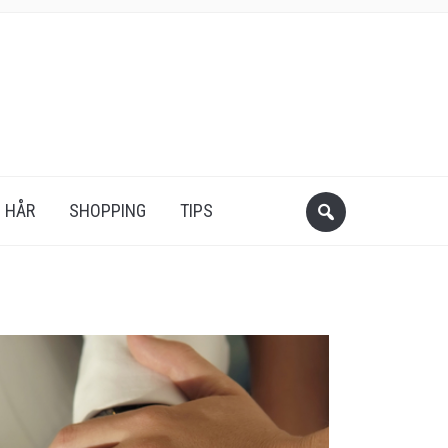
HÅR
SHOPPING
TIPS