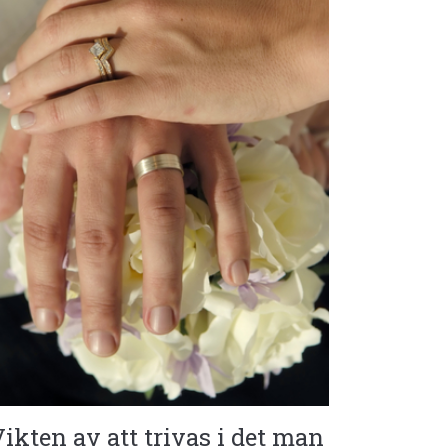
ikten av att trivas i det man