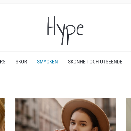
Hype
ERS
SKOR
SMYCKEN
SKÖNHET OCH UTSEENDE