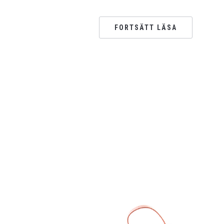
FORTSÄTT LÄSA