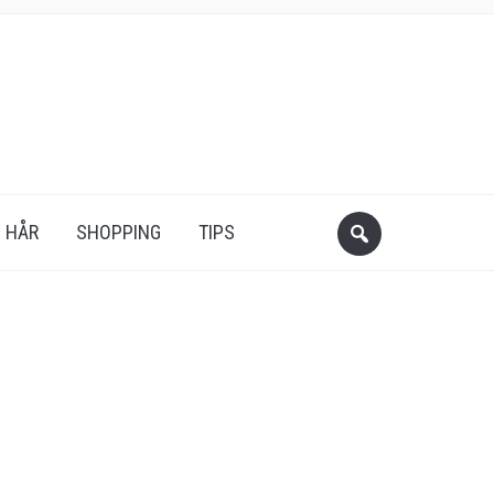
HÅR
SHOPPING
TIPS