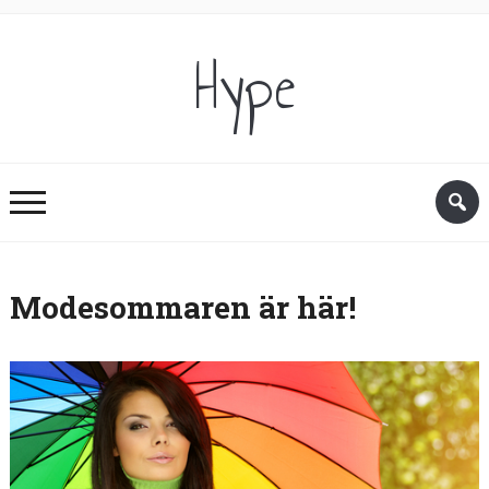
Hype
Modesommaren är här!