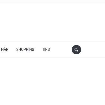
HÅR
SHOPPING
TIPS